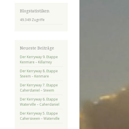
Blogstatistiken
49.349 Zugriffe
Neueste Beiträge
Der Kerryway 9. Etappe
Kenmare – Killarney
Der Kerryway 8. Etappe
Sneem – Kenmare
Der Kerryway 7. Etappe
Caherdaniel – Sneem
Der Kerryway 6. Etappe
Waterville – Caherdaniel
Der Kerryway 5. Etappe
Cahersiveen – Waterville