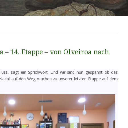
 – 14. Etappe – von Olveiroa nach
ss, sagt ein Sprichwort. Und wir sind nun gespannt ob das
r Nacht auf den Weg machen zu unserer letzten Etappe auf dem