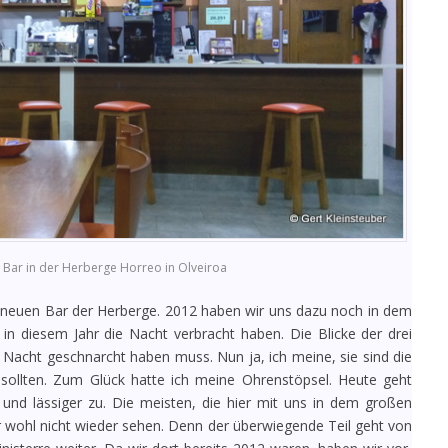
 Bar in der Herberge Horreo in Olveiroa
r neuen Bar der Herberge. 2012 haben wir uns dazu noch in dem
in diesem Jahr die Nacht verbracht haben. Die Blicke der drei
er Nacht geschnarcht haben muss. Nun ja, ich meine, sie sind die
 sollten. Zum Glück hatte ich meine Ohrenstöpsel. Heute geht
 und lässiger zu. Die meisten, die hier mit uns in dem großen
 wohl nicht wieder sehen. Denn der überwiegende Teil geht von