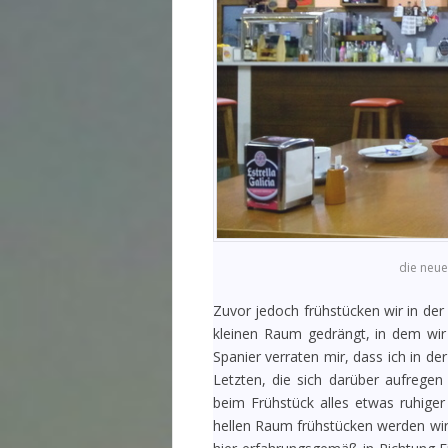
die neue
Zuvor jedoch frühstücken wir in de
kleinen Raum gedrängt, in dem wir 
Spanier verraten mir, dass ich in d
Letzten, die sich darüber aufregen
beim Frühstück alles etwas ruhiger
hellen Raum frühstücken werden wir