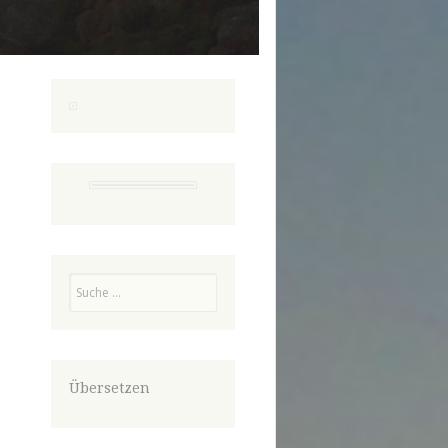
Suchen
Übersetzen