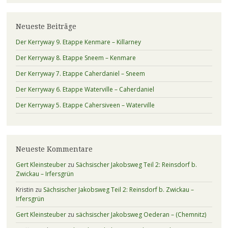
Neueste Beiträge
Der Kerryway 9. Etappe Kenmare – Killarney
Der Kerryway 8. Etappe Sneem – Kenmare
Der Kerryway 7. Etappe Caherdaniel – Sneem
Der Kerryway 6. Etappe Waterville – Caherdaniel
Der Kerryway 5. Etappe Cahersiveen – Waterville
Neueste Kommentare
Gert Kleinsteuber
zu
Sächsischer Jakobsweg Teil 2: Reinsdorf b.
Zwickau – Irfersgrün
Kristin
zu
Sächsischer Jakobsweg Teil 2: Reinsdorf b. Zwickau –
Irfersgrün
Gert Kleinsteuber
zu
sächsischer Jakobsweg Oederan – (Chemnitz)