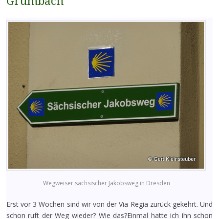
Grumbach
Wegweiser sächsischer Jakobsweg in Dresden
Erst vor 3 Wochen sind wir von der Via Regia zurück gekehrt. Und
schon ruft der Weg wieder? Wie das?Einmal hatte ich ihn schon