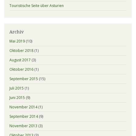
Touristische Seite über Asturien
Archiv
Mai 2019
(10)
Oktober 2018
(1)
August 2017
(3)
Oktober 2016
(1)
September 2015
(15)
Juli 2015
(1)
Juni 2015
(9)
November 2014
(1)
September 2014
(9)
November 2013
(3)
Oktober 2013
(3)