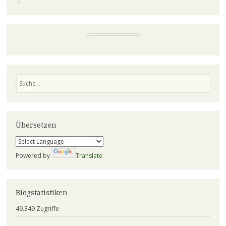
Suchen
Übersetzen
Powered by
Translate
Blogstatistiken
49.349 Zugriffe