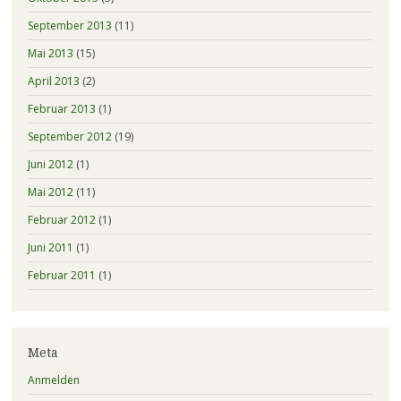
September 2013
(11)
Mai 2013
(15)
April 2013
(2)
Februar 2013
(1)
September 2012
(19)
Juni 2012
(1)
Mai 2012
(11)
Februar 2012
(1)
Juni 2011
(1)
Februar 2011
(1)
Meta
Anmelden