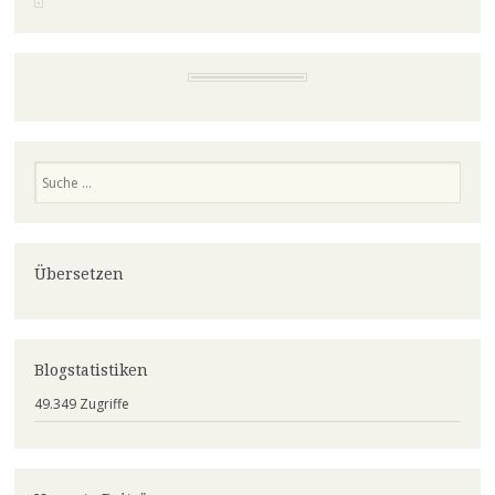
Suchen
Übersetzen
Blogstatistiken
49.349 Zugriffe