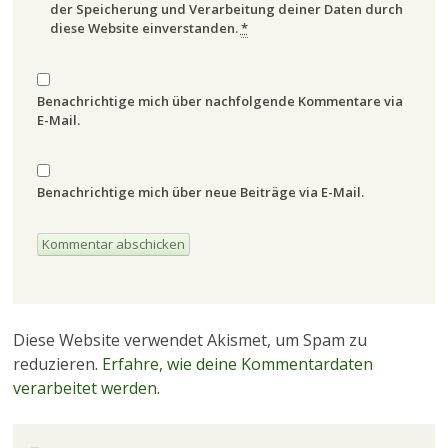
der Speicherung und Verarbeitung deiner Daten durch
diese Website einverstanden.
*
Benachrichtige mich über nachfolgende Kommentare via
E-Mail.
Benachrichtige mich über neue Beiträge via E-Mail.
Diese Website verwendet Akismet, um Spam zu
reduzieren.
Erfahre, wie deine Kommentardaten
verarbeitet werden.