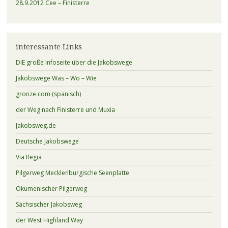
28.9.2012 Cee – Finisterre
interessante Links
DIE große Infoseite über die Jakobswege
Jakobswege Was – Wo – Wie
gronze.com (spanisch)
der Weg nach Finisterre und Muxia
Jakobsweg.de
Deutsche Jakobswege
Via Regia
Pilgerweg Mecklenburgische Seenplatte
Ökumenischer Pilgerweg
Sächsischer Jakobsweg
der West Highland Way