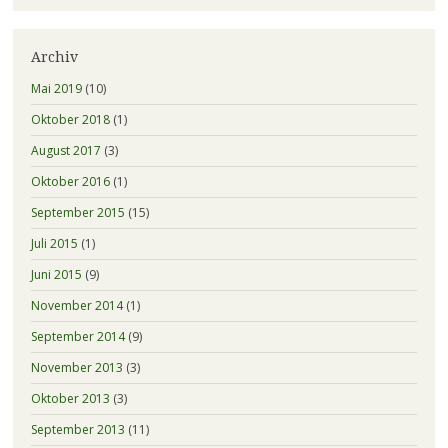
Archiv
Mai 2019
(10)
Oktober 2018
(1)
August 2017
(3)
Oktober 2016
(1)
September 2015
(15)
Juli 2015
(1)
Juni 2015
(9)
November 2014
(1)
September 2014
(9)
November 2013
(3)
Oktober 2013
(3)
September 2013
(11)