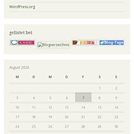
WordPress.org
gelistet bei
August 2026
M
D
M
D
F
S
S
1
2
3
4
5
6
7
8
9
10
11
12
13
14
15
16
17
18
19
20
21
22
23
24
25
26
27
28
29
30