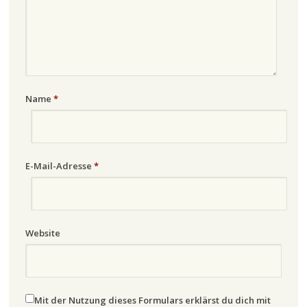
Name
*
E-Mail-Adresse
*
Website
Mit der Nutzung dieses Formulars erklärst du dich mit