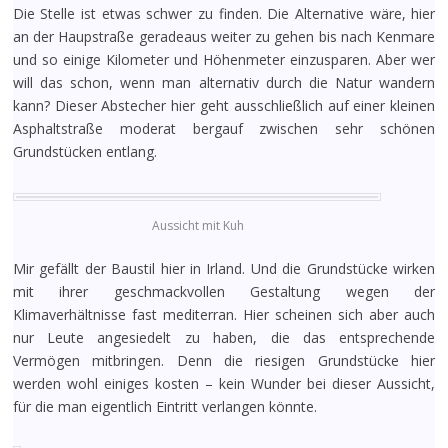
Die Stelle ist etwas schwer zu finden. Die Alternative wäre, hier
an der Haupstraße geradeaus weiter zu gehen bis nach Kenmare
und so einige Kilometer und Höhenmeter einzusparen. Aber wer
will das schon, wenn man alternativ durch die Natur wandern
kann? Dieser Abstecher hier geht ausschließlich auf einer kleinen
Asphaltstraße moderat bergauf zwischen sehr schönen
Grundstücken entlang.
Aussicht mit Kuh
Mir gefällt der Baustil hier in Irland. Und die Grundstücke wirken
mit ihrer geschmackvollen Gestaltung wegen der
Klimaverhältnisse fast mediterran. Hier scheinen sich aber auch
nur Leute angesiedelt zu haben, die das entsprechende
Vermögen mitbringen. Denn die riesigen Grundstücke hier
werden wohl einiges kosten – kein Wunder bei dieser Aussicht,
für die man eigentlich Eintritt verlangen könnte.