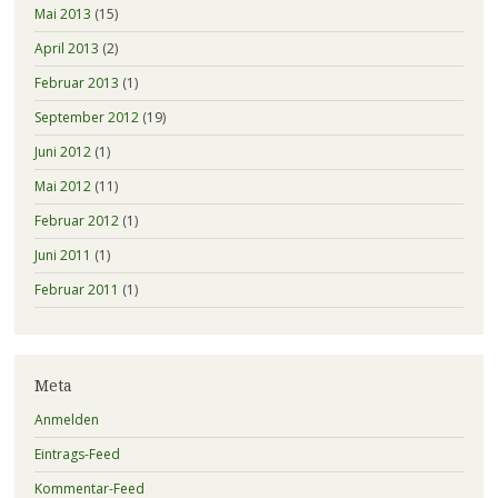
Mai 2013
(15)
April 2013
(2)
Februar 2013
(1)
September 2012
(19)
Juni 2012
(1)
Mai 2012
(11)
Februar 2012
(1)
Juni 2011
(1)
Februar 2011
(1)
Meta
Anmelden
Eintrags-Feed
Kommentar-Feed