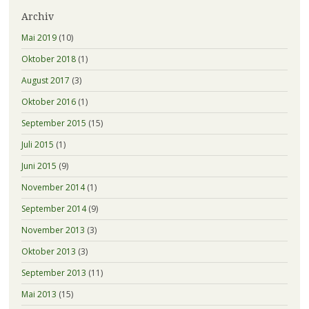
Archiv
Mai 2019
(10)
Oktober 2018
(1)
August 2017
(3)
Oktober 2016
(1)
September 2015
(15)
Juli 2015
(1)
Juni 2015
(9)
November 2014
(1)
September 2014
(9)
November 2013
(3)
Oktober 2013
(3)
September 2013
(11)
Mai 2013
(15)