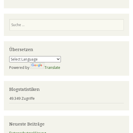
Suchen
Übersetzen
Powered by
Translate
Blogstatistiken
49.349 Zugriffe
Neueste Beiträge