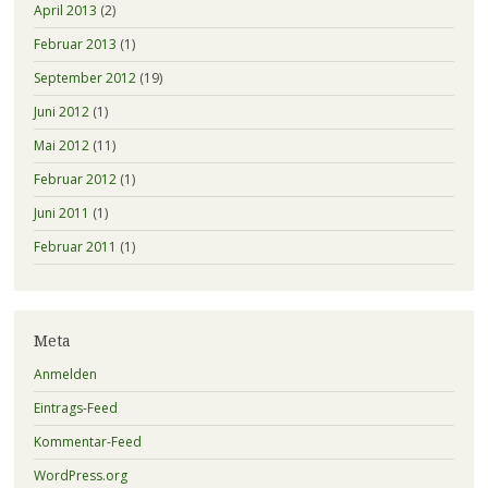
April 2013
(2)
Februar 2013
(1)
September 2012
(19)
Juni 2012
(1)
Mai 2012
(11)
Februar 2012
(1)
Juni 2011
(1)
Februar 2011
(1)
Meta
Anmelden
Eintrags-Feed
Kommentar-Feed
WordPress.org