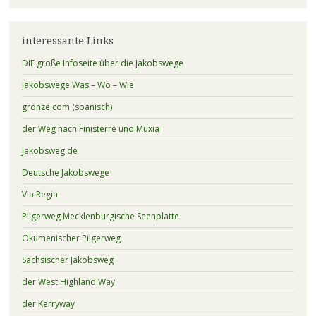
interessante Links
DIE große Infoseite über die Jakobswege
Jakobswege Was – Wo – Wie
gronze.com (spanisch)
der Weg nach Finisterre und Muxia
Jakobsweg.de
Deutsche Jakobswege
Via Regia
Pilgerweg Mecklenburgische Seenplatte
Ökumenischer Pilgerweg
Sächsischer Jakobsweg
der West Highland Way
der Kerryway