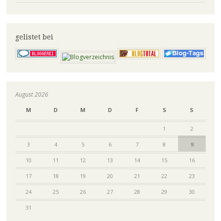
gelistet bei
August 2026
M
D
M
D
F
S
S
1
2
3
4
5
6
7
8
9
10
11
12
13
14
15
16
17
18
19
20
21
22
23
24
25
26
27
28
29
30
31