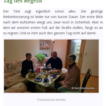
Tag des Regens
Der Titel sagt eigentlich schon alles. Die gestrige
Wetterbesserung ist leider nur von kurzer Dauer. Der erste Blick
nach dem Aufstehen wiegt uns zwar noch in Sicherheit. Aber in
dem wir unseren ersten Fuß auf die Straße stellen, fängt es an
zu regnen. Und es hört auch den ganzen Tag nicht auf damit.
Frühstück bei Monika