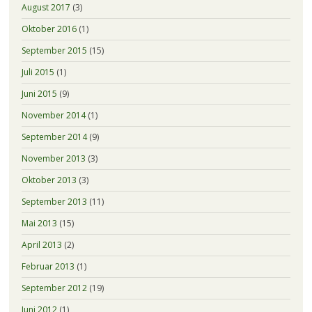
August 2017
(3)
Oktober 2016
(1)
September 2015
(15)
Juli 2015
(1)
Juni 2015
(9)
November 2014
(1)
September 2014
(9)
November 2013
(3)
Oktober 2013
(3)
September 2013
(11)
Mai 2013
(15)
April 2013
(2)
Februar 2013
(1)
September 2012
(19)
Juni 2012
(1)