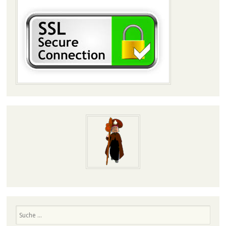
Suchen