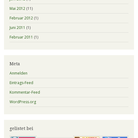
Mai 2012
(11)
Februar 2012
(1)
Juni 2011
(1)
Februar 2011
(1)
Meta
Anmelden
Eintrags-Feed
Kommentar-Feed
WordPress.org
gelistet bei