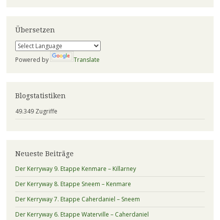
Übersetzen
Powered by
Translate
Blogstatistiken
49.349 Zugriffe
Neueste Beiträge
Der Kerryway 9. Etappe Kenmare – Killarney
Der Kerryway 8. Etappe Sneem – Kenmare
Der Kerryway 7. Etappe Caherdaniel – Sneem
Der Kerryway 6. Etappe Waterville – Caherdaniel