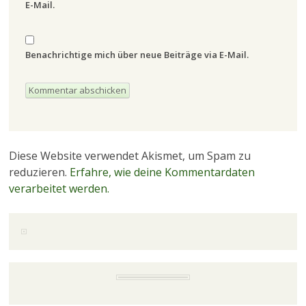
E-Mail.
Benachrichtige mich über neue Beiträge via E-Mail.
Diese Website verwendet Akismet, um Spam zu
reduzieren.
Erfahre, wie deine Kommentardaten
verarbeitet werden.