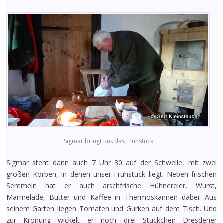
Sigmar bringt uns das Frühstück
Sigmar steht dann auch 7 Uhr 30 auf der Schwelle, mit zwei
großen Körben, in denen unser Frühstück liegt. Neben frischen
Semmeln hat er auch arschfrische Hühnereier, Wurst,
Marmelade, Butter und Kaffee in Thermoskannen dabei. Aus
seinem Garten liegen Tomaten und Gurken auf dem Tisch. Und
zur Krönung wickelt er noch drei Stückchen Dresdener