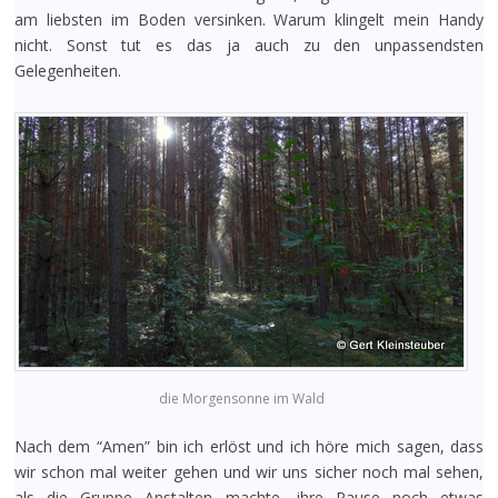
am liebsten im Boden versinken. Warum klingelt mein Handy
nicht. Sonst tut es das ja auch zu den unpassendsten
Gelegenheiten.
die Morgensonne im Wald
Nach dem “Amen” bin ich erlöst und ich höre mich sagen, dass
wir schon mal weiter gehen und wir uns sicher noch mal sehen,
als die Gruppe Anstalten machte, ihre Pause noch etwas