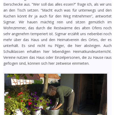
Eierschecke aus. “Wer soll das alles essen?” frage ich, als wir uns
an den Tisch setzen. “Macht euch was für unterwegs und den
Kuchen könnt ihr ja auch für den Weg mitnehmen”, antwortet
Sigmar. Wir hauen mächtig rein und sitzen gemütlich im
Wohnzimmer, das durch die Restwärme des alten Ofens noch
sehr angenehm temperiert ist. Sigmar erzählt uns nebenbei noch
mehr über das Haus und den Heimatverein des Ortes, der es
unterhält. Es sind nicht nu Pilger, die hier absteigen. Auch
Schulklassen erhalten hier lebendigen Heimatkundeunterricht.
Vereine nutzen das Haus oder Einzelpersonen, die zu Hause raus
geflogen sind, können sich hier zeitweise einmieten.