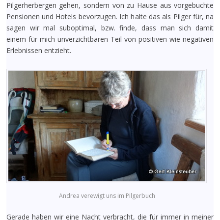
Pilgerherbergen gehen, sondern von zu Hause aus vorgebuchte
Pensionen und Hotels bevorzugen. Ich halte das als Pilger für, na
sagen wir mal suboptimal, bzw. finde, dass man sich damit
einem für mich unverzichtbaren Teil von positiven wie negativen
Erlebnissen entzieht.
Andrea verewigt uns im Pilgerbuch
Gerade haben wir eine Nacht verbracht, die für immer in meiner