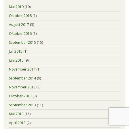
Mai 2019
(10)
Oktober 2018
(1)
August 2017
(3)
Oktober 2016
(1)
September 2015
(15)
Juli 2015
(1)
Juni 2015
(9)
November 2014
(1)
September 2014
(9)
November 2013
(3)
Oktober 2013
(3)
September 2013
(11)
Mai 2013
(15)
April 2013
(2)