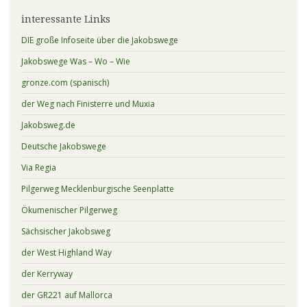
interessante Links
DIE große Infoseite über die Jakobswege
Jakobswege Was – Wo – Wie
gronze.com (spanisch)
der Weg nach Finisterre und Muxia
Jakobsweg.de
Deutsche Jakobswege
Via Regia
Pilgerweg Mecklenburgische Seenplatte
Ökumenischer Pilgerweg
Sächsischer Jakobsweg
der West Highland Way
der Kerryway
der GR221 auf Mallorca