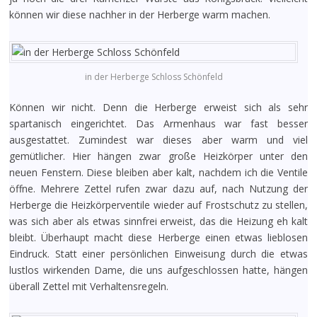
können wir diese nachher in der Herberge warm machen.
in der Herberge Schloss Schönfeld
Können wir nicht. Denn die Herberge erweist sich als sehr
spartanisch eingerichtet. Das Armenhaus war fast besser
ausgestattet. Zumindest war dieses aber warm und viel
gemütlicher. Hier hängen zwar große Heizkörper unter den
neuen Fenstern. Diese bleiben aber kalt, nachdem ich die Ventile
öffne. Mehrere Zettel rufen zwar dazu auf, nach Nutzung der
Herberge die Heizkörperventile wieder auf Frostschutz zu stellen,
was sich aber als etwas sinnfrei erweist, das die Heizung eh kalt
bleibt. Überhaupt macht diese Herberge einen etwas lieblosen
Eindruck. Statt einer persönlichen Einweisung durch die etwas
lustlos wirkenden Dame, die uns aufgeschlossen hatte, hängen
überall Zettel mit Verhaltensregeln.