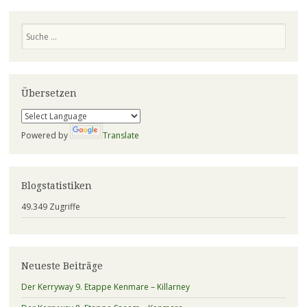
Suchen
Übersetzen
Powered by
Translate
Blogstatistiken
49.349 Zugriffe
Neueste Beiträge
Der Kerryway 9. Etappe Kenmare – Killarney