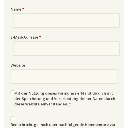
Name
*
E-Mail-Adresse
*
Website
Mit der Nutzung dieses Formulars erklärst du dich mit
der Speicherung und Verarbeitung deiner Daten durch
diese Website einverstanden.
*
Benachrichtige mich über nachfolgende Kommentare via