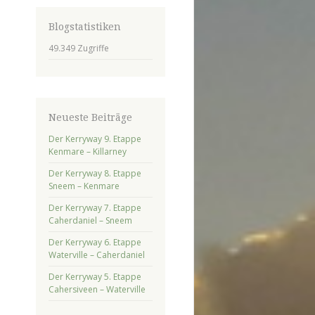
Blogstatistiken
49.349 Zugriffe
Neueste Beiträge
Der Kerryway 9. Etappe
Kenmare – Killarney
Der Kerryway 8. Etappe
Sneem – Kenmare
Der Kerryway 7. Etappe
Caherdaniel – Sneem
Der Kerryway 6. Etappe
Waterville – Caherdaniel
Der Kerryway 5. Etappe
Cahersiveen – Waterville