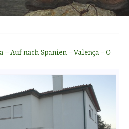
 – Auf nach Spanien – Valença – O