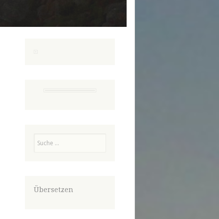
Suchen
Übersetzen