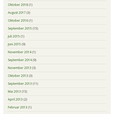
Oktober 2018
(1)
August 2017
(3)
Oktober 2016
(1)
September 2015
(15)
Juli 2015
(1)
Juni 2015
(9)
November 2014
(1)
September 2014
(9)
November 2013
(3)
Oktober 2013
(3)
September 2013
(11)
Mai 2013
(15)
April 2013
(2)
Februar 2013
(1)