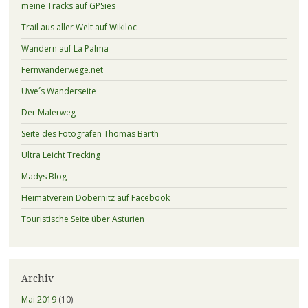
meine Tracks auf GPSies
Trail aus aller Welt auf Wikiloc
Wandern auf La Palma
Fernwanderwege.net
Uwe´s Wanderseite
Der Malerweg
Seite des Fotografen Thomas Barth
Ultra Leicht Trecking
Madys Blog
Heimatverein Döbernitz auf Facebook
Touristische Seite über Asturien
Archiv
Mai 2019
(10)