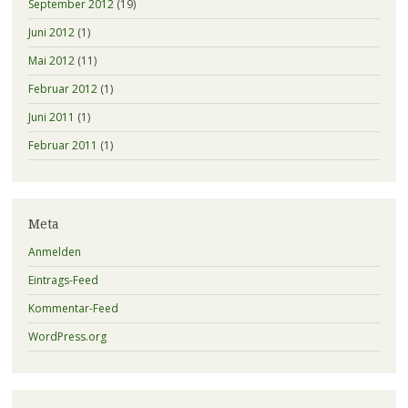
September 2012
(19)
Juni 2012
(1)
Mai 2012
(11)
Februar 2012
(1)
Juni 2011
(1)
Februar 2011
(1)
Meta
Anmelden
Eintrags-Feed
Kommentar-Feed
WordPress.org