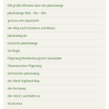
DIE große Infoseite über die Jakobswege
Jakobswege Was – Wo – Wie
gronze.com (spanisch)
der Weg nach Finisterre und Muxia
Jakobsweg.de
Deutsche Jakobswege
Via Regia
Pilgerweg Mecklenburgische Seenplatte
Ökumenischer Pilgerweg
Sächsischer Jakobsweg
der West Highland Way
der Kerryway
der GR221 auf Mallorca
Via Romea